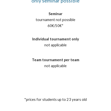
only seminar possible
Seminar
tournament not possible
60€
/
50€
*
Individual tournament only
not applicable
Team tournament per team
not applicable
*prices for students up to 23 years old